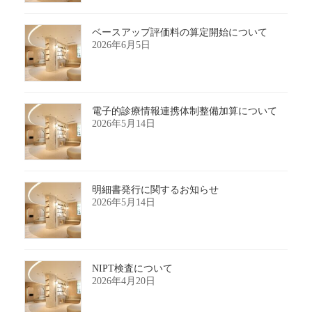
ベースアップ評価料の算定開始について
2026年6月5日
電子的診療情報連携体制整備加算について
2026年5月14日
明細書発行に関するお知らせ
2026年5月14日
NIPT検査について
2026年4月20日