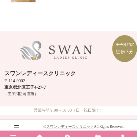
王子神谷駅
徒歩
3分
スワンレディースクリニック
〒114-0002
東京都北区王子4-27-7
（王子消防署 至近）
営業時間 9:00～16:00（日・祝日除く）
©
スワンレディースクリニック
All Rights Reserved.