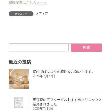
掲載記事はこちら＞＞＞
メディア
カテゴリー
検索
最近の投稿
院内ではマスクの着用をお願いします。
2026年7月22日
東京都のアフターピルおすすめクリニックと
紹介されました
2026年7月1日