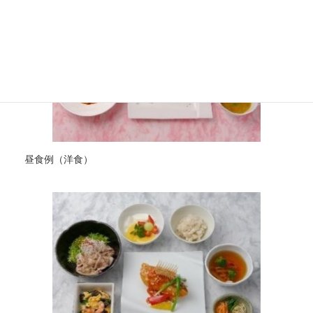
昼食例（洋食）