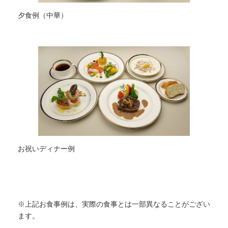
夕食例（中華）
お祝いディナー例
※上記お食事例は、実際の食事とは一部異なることがござい
ます。