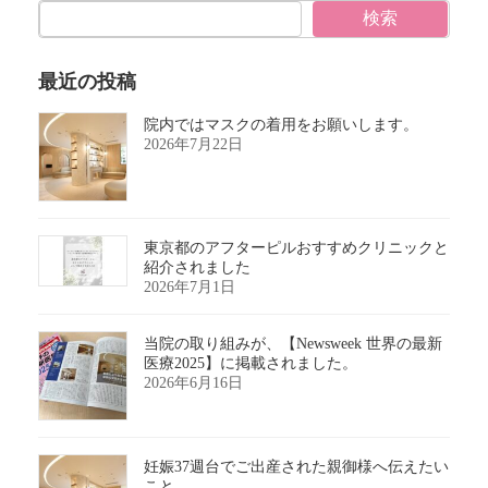
検索
最近の投稿
院内ではマスクの着用をお願いします。
2026年7月22日
東京都のアフターピルおすすめクリニックと
紹介されました
2026年7月1日
当院の取り組みが、【Newsweek 世界の最新
医療2025】に掲載されました。
2026年6月16日
妊娠37週台でご出産された親御様へ伝えたい
こと