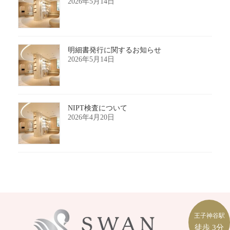
2026年5月14日
明細書発行に関するお知らせ
2026年5月14日
NIPT検査について
2026年4月20日
王子神谷駅
徒歩
3分