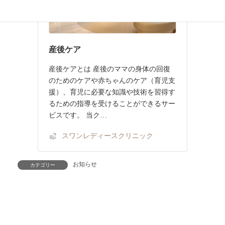
産後ケア
産後ケアとは 産後のママの身体の回復
のためのケアや赤ちゃんのケア（育児支
援）、育児に必要な知識や技術を習得す
るための指導を受けることができるサー
ビスです。 当ク…
スワンレディースクリニック
お知らせ
カテゴリー