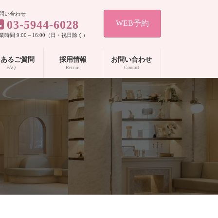
問い合わせ
03-5944-6028
WEB予約
業時間 9:00～16:00（日・祝日除く）
くあるご質問
採用情報
お問い合わせ
FAQ
Recruit
Contact