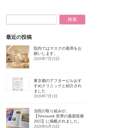
検索
最近の投稿
院内ではマスクの着用をお
願いします。
2026年7月22日
東京都のアフターピルおす
すめクリニックと紹介され
ました
2026年7月1日
当院の取り組みが、
【Newsweek 世界の最新医療
2025】に掲載されました。
2026年6月16日