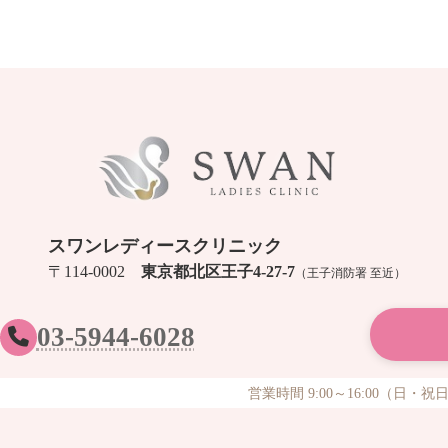
スワンレディースクリニック
〒114-0002
東京都北区王子4-27-7
（王子消防署 至近）
03-5944-6028
営業時間 9:00～16:00（日・