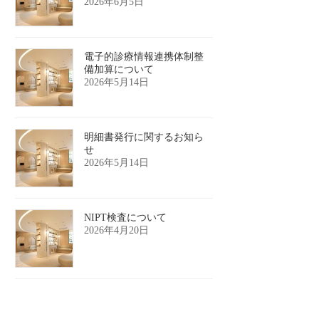
2026年6月5日
電子的診療情報連携体制整
備加算について
2026年5月14日
明細書発行に関するお知ら
せ
2026年5月14日
NIPT検査について
2026年4月20日