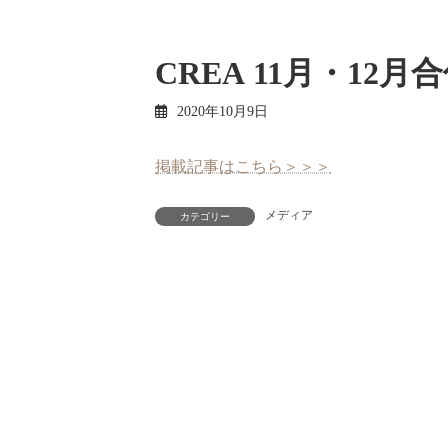
CREA 11月・1
2020年10月9日
掲載記事はこちら＞＞＞
メディア
カテゴリー