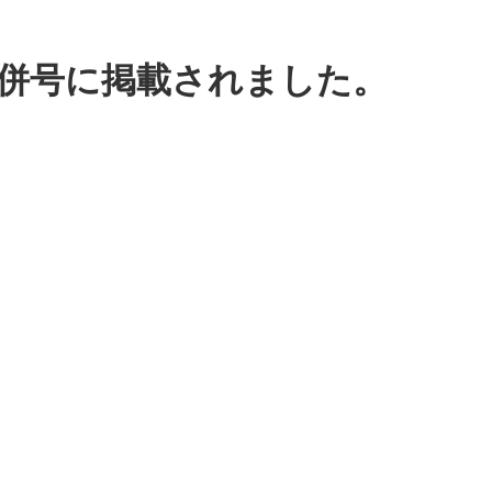
2月合併号に掲載されました。