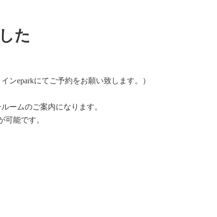
した
ラインeparkにてご予約をお願い致します。）
ールームのご案内になります。
が可能です。