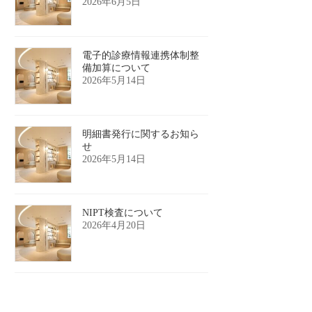
2026年6月5日
電子的診療情報連携体制整
備加算について
2026年5月14日
明細書発行に関するお知ら
せ
2026年5月14日
NIPT検査について
2026年4月20日