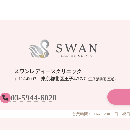
スワンレディースクリニック
〒114-0002
東京都北区王子4-27-7
（王子消防署 至近）
03-5944-6028
営業時間 9:00～16:00（日・