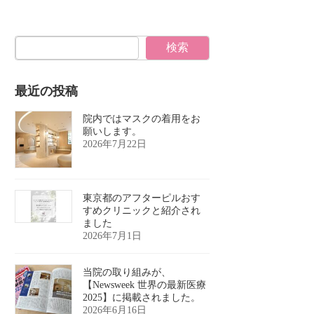
検索
最近の投稿
院内ではマスクの着用をお
願いします。
2026年7月22日
東京都のアフターピルおす
すめクリニックと紹介され
ました
2026年7月1日
当院の取り組みが、
【Newsweek 世界の最新医療
2025】に掲載されました。
2026年6月16日