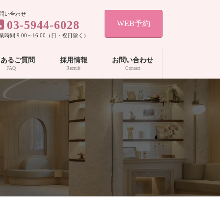
問い合わせ
03-5944-6028
WEB予約
業時間 9:00～16:00（日・祝日除く）
くあるご質問
採用情報
お問い合わせ
FAQ
Recruit
Contact