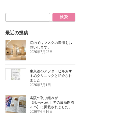
検索
最近の投稿
院内ではマスクの着用をお
願いします。
2026年7月22日
東京都のアフターピルおす
すめクリニックと紹介され
ました
2026年7月1日
当院の取り組みが、
【Newsweek 世界の最新医療
2025】に掲載されました。
2026年6月16日