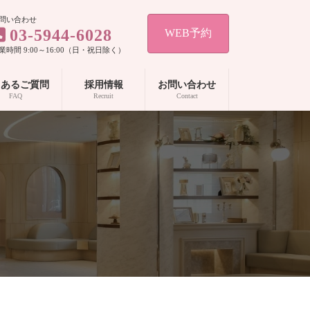
問い合わせ
03-5944-6028
WEB予約
業時間 9:00～16:00（日・祝日除く）
くあるご質問
採用情報
お問い合わせ
FAQ
Recruit
Contact