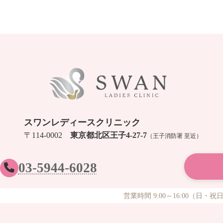
スワンレディースクリニック
〒114-0002
東京都北区王子4-27-7
（王子消防署 至近）
03-5944-6028
営業時間 9:00～16:00（日・